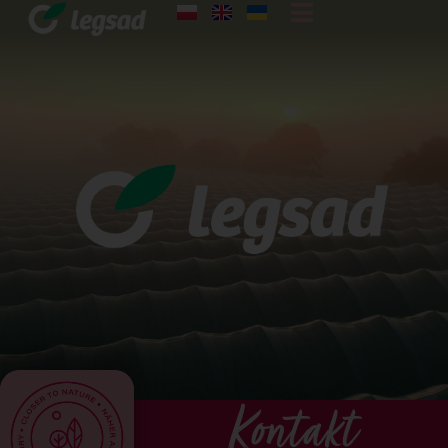
Kontakt