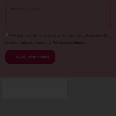
Wyrażam zgodę na przetwarzanie moich danych osobowych,
na warunkach określonych w Polityce prywatności.
Wyślij wiadomość